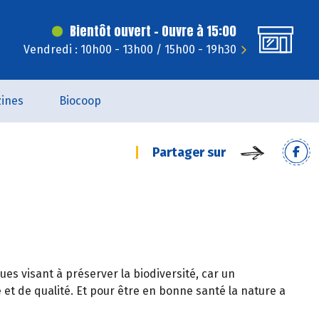
Bientôt ouvert - Ouvre à 15:00
Vendredi : 10h00 - 13h00 / 15h00 - 19h30
ines
Biocoop
Partager sur
es visant à préserver la biodiversité, car un
et de qualité. Et pour être en bonne santé la nature a