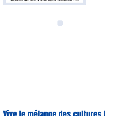
Vive le mélange des cultures !