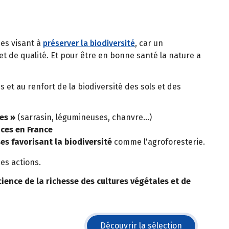
ues visant à
préserver la biodiversité
, car un
t de qualité. Et pour être en bonne santé la nature a
s et au renfort de la biodiversité des sols et des
es »
(sarrasin, légumineuses, chanvre…)
ces en France
es favorisant la biodiversité
comme l'agroforesterie.
es actions.
cience de la richesse des cultures végétales et de
Découvrir la sélection