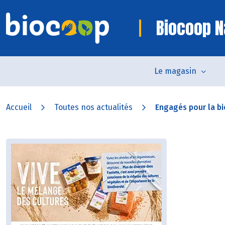
Biocoop 
Le magasin
Accueil
Toutes nos actualités
Engagés pour la bi