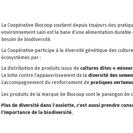
La Coopérative Biocoop soutient depuis toujours des pratiq
environnement sain est la base d’une alimentation durable e
besoin de biodiversité.
La Coopérative participe à la diversité génétique des culture
écosystèmes par :
La distribution de produits issus de
cultures dites « mineur
La lutte contre l’appauvrissement de la
diversité des semen
L’accompagnement du renforcement de
pratiques vertueus
Les produits de la marque de Biocoop sont le parangon de c
Plus de diversité dans l'assiette, c'est aussi prendre cons
l'importance de la biodiversité.