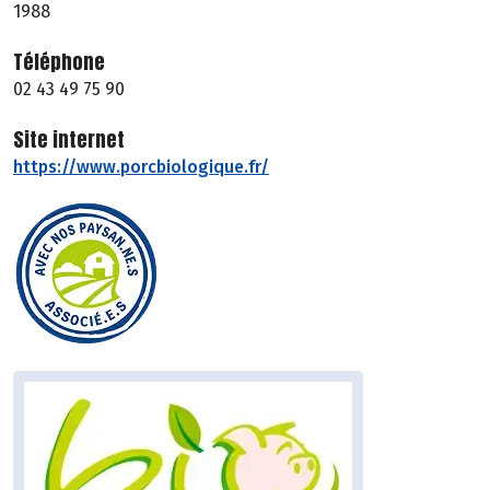
1988
Téléphone
02 43 49 75 90
Site internet
https://www.porcbiologique.fr/