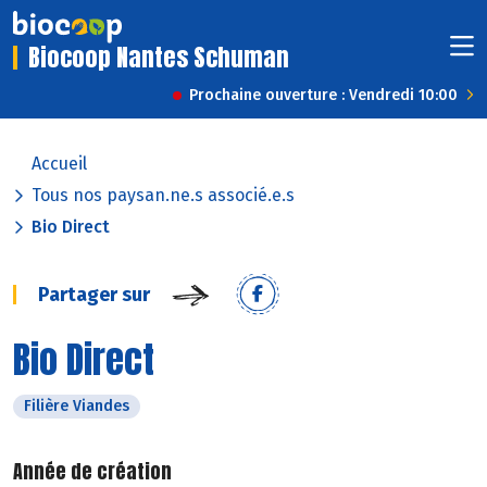
Biocoop Nantes Schuman
Prochaine ouverture : Vendredi 10:00
Accueil
Tous nos paysan.ne.s associé.e.s
Bio Direct
Partager sur
Bio Direct
Filière Viandes
Année de création