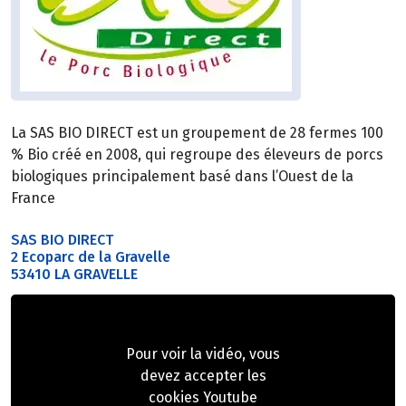
La SAS BIO DIRECT est un groupement de 28 fermes 100
% Bio créé en 2008, qui regroupe des éleveurs de porcs
biologiques principalement basé dans l’Ouest de la
France
SAS BIO DIRECT
2 Ecoparc de la Gravelle
53410 LA GRAVELLE
Pour voir la vidéo, vous
devez accepter les
cookies Youtube