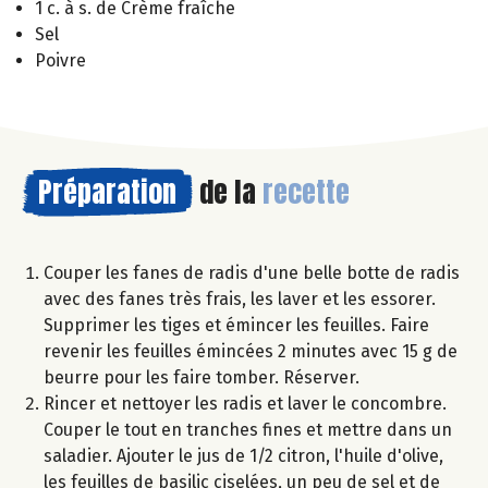
1 c. à s. de Crème fraîche
Sel
Poivre
Préparation
de la
recette
Couper les fanes de radis d'une belle botte de radis
avec des fanes très frais, les laver et les essorer.
Supprimer les tiges et émincer les feuilles. Faire
revenir les feuilles émincées 2 minutes avec 15 g de
beurre pour les faire tomber. Réserver.
Rincer et nettoyer les radis et laver le concombre.
Couper le tout en tranches fines et mettre dans un
saladier. Ajouter le jus de 1/2 citron, l'huile d'olive,
les feuilles de basilic ciselées, un peu de sel et de