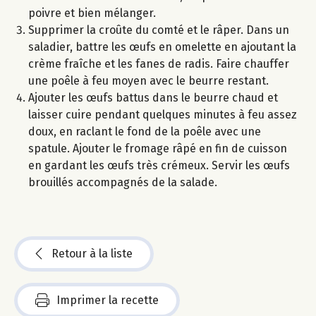
poivre et bien mélanger.
Supprimer la croûte du comté et le râper. Dans un
saladier, battre les œufs en omelette en ajoutant la
crème fraîche et les fanes de radis. Faire chauffer
une poêle à feu moyen avec le beurre restant.
Ajouter les œufs battus dans le beurre chaud et
laisser cuire pendant quelques minutes à feu assez
doux, en raclant le fond de la poêle avec une
spatule. Ajouter le fromage râpé en fin de cuisson
en gardant les œufs très crémeux. Servir les œufs
brouillés accompagnés de la salade.
Retour à la liste
Imprimer la recette