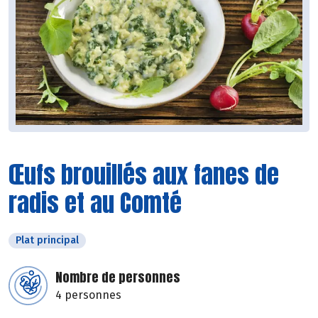
Œufs brouillés aux fanes de
radis et au Comté
Plat principal
Nombre de personnes
4 personnes