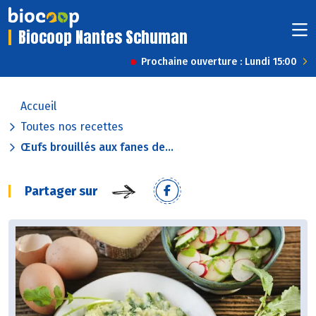
Biocoop Nantes Schuman
Prochaine ouverture : Lundi 15:00
Accueil
Toutes nos recettes
Œufs brouillés aux fanes de...
Partager sur