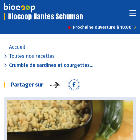
Biocoop Nantes Schuman
Prochaine ouverture à 10:00
Accueil
Toutes nos recettes
Crumble de sardines et courgettes...
Partager sur