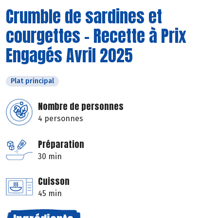
Crumble de sardines et
courgettes - Recette à Prix
Engagés Avril 2025
Plat principal
Nombre de personnes
4 personnes
Préparation
30 min
Cuisson
45 min