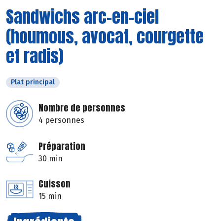
Sandwichs arc-en-ciel
(houmous, avocat, courgette
et radis)
Plat principal
Nombre de personnes
4 personnes
Préparation
30 min
Cuisson
15 min