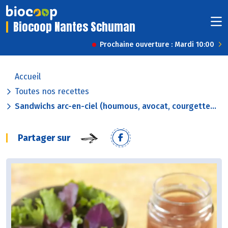
Biocoop Nantes Schuman
Prochaine ouverture : Mardi 10:00
Accueil
Toutes nos recettes
Sandwichs arc-en-ciel (houmous, avocat, courgette...
Partager sur