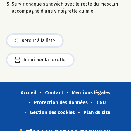
Servir chaque sandwich avec le reste du mesclun
accompagné d'une vinaigrette au miel.
Retour à la liste
Imprimer la recette
Accueil
Contact
Mentions légales
Protection des données
CGU
Gestion des cookies
Plan du site