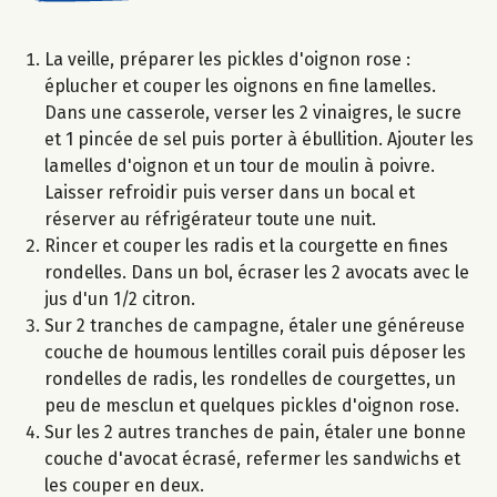
La veille, préparer les pickles d'oignon rose :
éplucher et couper les oignons en fine lamelles.
Dans une casserole, verser les 2 vinaigres, le sucre
et 1 pincée de sel puis porter à ébullition. Ajouter les
lamelles d'oignon et un tour de moulin à poivre.
Laisser refroidir puis verser dans un bocal et
réserver au réfrigérateur toute une nuit.
Rincer et couper les radis et la courgette en fines
rondelles. Dans un bol, écraser les 2 avocats avec le
jus d'un 1/2 citron.
Sur 2 tranches de campagne, étaler une généreuse
couche de houmous lentilles corail puis déposer les
rondelles de radis, les rondelles de courgettes, un
peu de mesclun et quelques pickles d'oignon rose.
Sur les 2 autres tranches de pain, étaler une bonne
couche d'avocat écrasé, refermer les sandwichs et
les couper en deux.