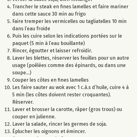
Trancher le steak en fines lamelles et faire mariner
dans cette sauce 30 min au frigo
Faire tremper les vermicelles ou tagliatelles 10 min
dans l’eau froide
Puis les cuire selon les indications portées sur le
paquet (5 min à l’eau bouillante)
Rincer, égoutter et laisser refroidir.
Laver les blettes, réserver les feuilles pour un autre
usage (poêlées comme des épinards, ou dans une
soupe...)
Couper les côtes en fines lamelles
Les faire sauter au wok avec 1 c.à.s d’huile, cuire 4 à
5 min (les côtes doivent rester croquantes).
Réserver.
Laver et brosser la carotte, râper (gros trous) ou
couper en julienne.
Laver la salade, rincer les germes de soja.
Éplucher les oignons et émincer.