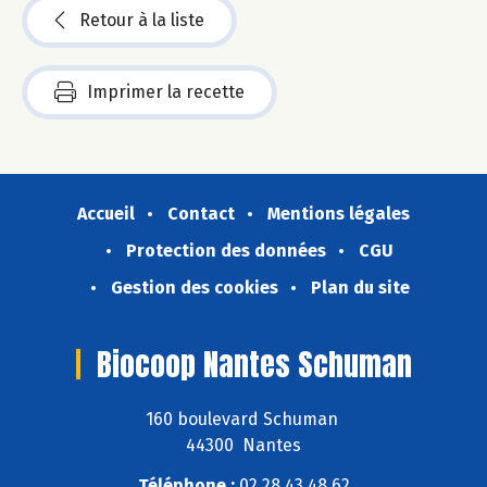
Retour à la liste
Imprimer la recette
Accueil
Contact
Mentions légales
Protection des données
CGU
Gestion des cookies
Plan du site
Biocoop Nantes Schuman
160 boulevard Schuman
44300 Nantes
Téléphone :
02 28 43 48 62