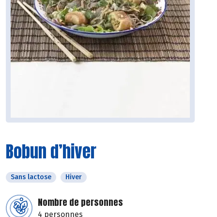
Bobun d’hiver
Sans lactose
Hiver
Nombre de personnes
4 personnes