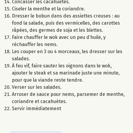
Concasser les cacahuètes.
Ciseler la menthe et la coriandre.
Dresser le bobun dans des assiettes creuses : au
fond la salade, puis des vermicelles, des carottes
râpées, des germes de soja et les blettes.
Faire chauffer le wok avec un peu d’huile, y
réchauffer les nems.
Les couper en 3 ou 4 morceaux, les dresser sur les
salades.
À feu vif, faire sauter les oignons dans le wok,
ajouter le steak et sa marinade juste une minute,
pour que la viande reste tendre.
Verser sur les salades.
Arroser de sauce pour nems, parsemer de menthe,
coriandre et cacahuètes.
Servir immédiatement