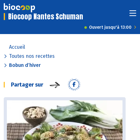
Biocoop Nantes Schuman
Ouvert jusqu'à 13:00
Accueil
Toutes nos recettes
Bobun d’hiver
Partager sur