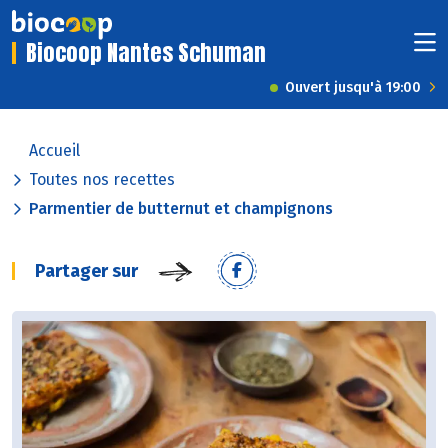
Biocoop Nantes Schuman
Ouvert jusqu'à 19:00
Accueil
Toutes nos recettes
Parmentier de butternut et champignons
Partager sur