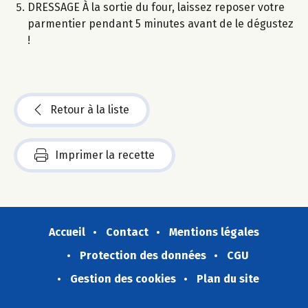
DRESSAGE À la sortie du four, laissez reposer votre
parmentier pendant 5 minutes avant de le dégustez
!
Retour à la liste
Imprimer la recette
Accueil
Contact
Mentions légales
Protection des données
CGU
Gestion des cookies
Plan du site