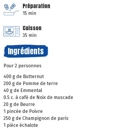
Préparation
15 min
Cuisson
35 min
Ingrédients
Pour 2 personnes
400 g de Butternut
200 g de Pomme de terre
40 g de Emmental
0.5 c. à café de Noix de muscade
20 g de Beurre
1 pincée de Poivre
250 g de Champignon de paris
1 pièce échalote