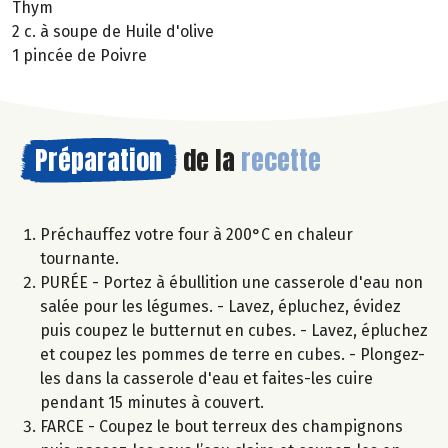
Thym
2 c. à soupe de Huile d'olive
1 pincée de Poivre
Préparation
de la
recette
Préchauffez votre four à 200°C en chaleur
tournante.
PURÉE - Portez à ébullition une casserole d'eau non
salée pour les légumes. - Lavez, épluchez, évidez
puis coupez le butternut en cubes. - Lavez, épluchez
et coupez les pommes de terre en cubes. - Plongez-
les dans la casserole d'eau et faites-les cuire
pendant 15 minutes à couvert.
FARCE - Coupez le bout terreux des champignons