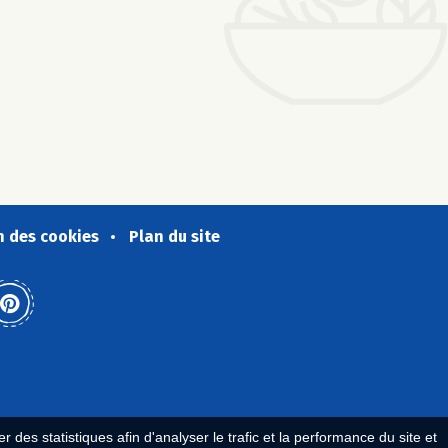
n des cookies
Plan du site
 des statistiques afin d'analyser le trafic et la performance du site et