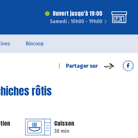
Ouvert jusqu'à 19:00
Samedi : 10h00 - 19h00
ines
Biocoop
Partager sur
hiches rôtis
tion
Cuisson
30 min