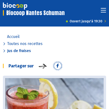
Biocoop Nantes Schuman
Ouvert jusqu'à 19:30
Accueil
Toutes nos recettes
Jus de fraises
Partager sur