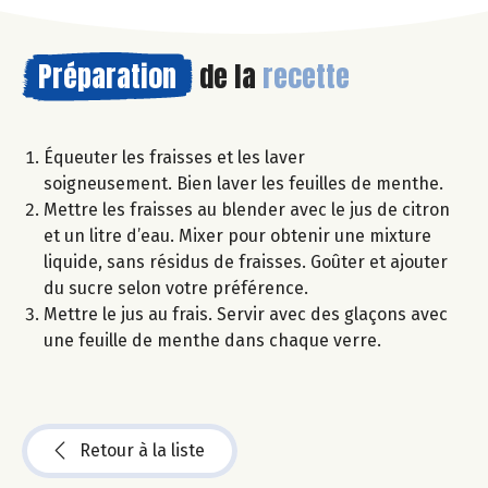
Préparation
de la
recette
Équeuter les fraisses et les laver
soigneusement. Bien laver les feuilles de menthe.
Mettre les fraisses au blender avec le jus de citron
et un litre d’eau. Mixer pour obtenir une mixture
liquide, sans résidus de fraisses. Goûter et ajouter
du sucre selon votre préférence.
Mettre le jus au frais. Servir avec des glaçons avec
une feuille de menthe dans chaque verre.
Retour à la liste