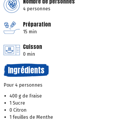
Nombre de personnes
4 personnes
Préparation
15 min
Cuisson
0 min
Ingrédients
Pour 4 personnes
400 g de Fraise
1 Sucre
0 Citron
1 feuilles de Menthe