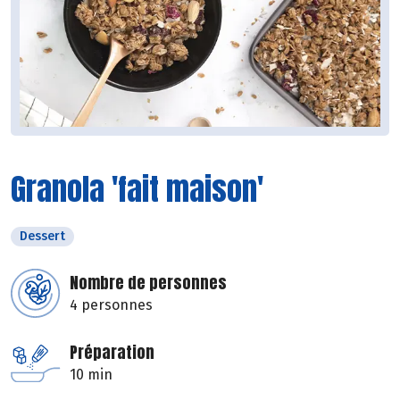
Granola 'fait maison'
Dessert
Nombre de personnes
4 personnes
Préparation
10 min