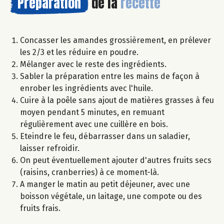
Préparation
de la
recette
Concasser les amandes grossièrement, en prélever
les 2/3 et les réduire en poudre.
Mélanger avec le reste des ingrédients.
Sabler la préparation entre les mains de façon à
enrober les ingrédients avec l'huile.
Cuire à la poêle sans ajout de matières grasses à feu
moyen pendant 5 minutes, en remuant
régulièrement avec une cuillère en bois.
Eteindre le feu, débarrasser dans un saladier,
laisser refroidir.
On peut éventuellement ajouter d'autres fruits secs
(raisins, cranberries) à ce moment-là.
A manger le matin au petit déjeuner, avec une
boisson végétale, un laitage, une compote ou des
fruits frais.