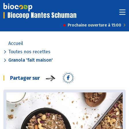
Biocoop Nantes Schuman
Prochaine ouverture à 15:00
Accueil
Toutes nos recettes
Granola 'fait maison'
Partager sur