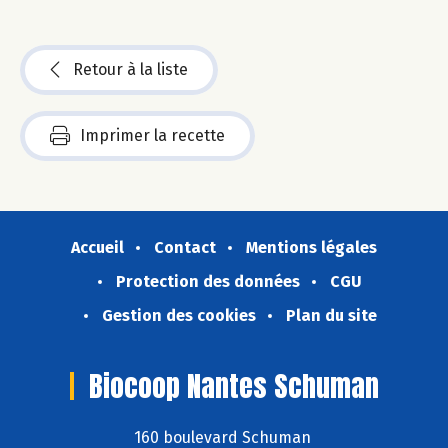
Retour à la liste
Imprimer la recette
Accueil
Contact
Mentions légales
Protection des données
CGU
Gestion des cookies
Plan du site
Biocoop Nantes Schuman
160 boulevard Schuman