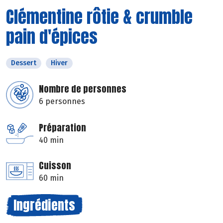
Clémentine rôtie & crumble
pain d'épices
Dessert
Hiver
Nombre de personnes
6 personnes
Préparation
40 min
Cuisson
60 min
Ingrédients