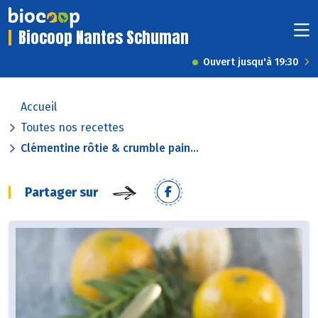
Biocoop Nantes Schuman
Ouvert jusqu'à 19:30
Accueil
Toutes nos recettes
Clémentine rôtie & crumble pain...
Partager sur