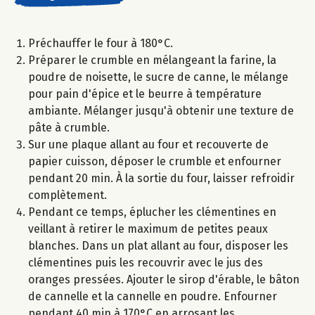
Préchauffer le four à 180°C.
Préparer le crumble en mélangeant la farine, la
poudre de noisette, le sucre de canne, le mélange
pour pain d'épice et le beurre à température
ambiante. Mélanger jusqu'à obtenir une texture de
pâte à crumble.
Sur une plaque allant au four et recouverte de
papier cuisson, déposer le crumble et enfourner
pendant 20 min. À la sortie du four, laisser refroidir
complètement.
Pendant ce temps, éplucher les clémentines en
veillant à retirer le maximum de petites peaux
blanches. Dans un plat allant au four, disposer les
clémentines puis les recouvrir avec le jus des
oranges pressées. Ajouter le sirop d'érable, le bâton
de cannelle et la cannelle en poudre. Enfourner
pendant 40 min à 170°C en arrosant les