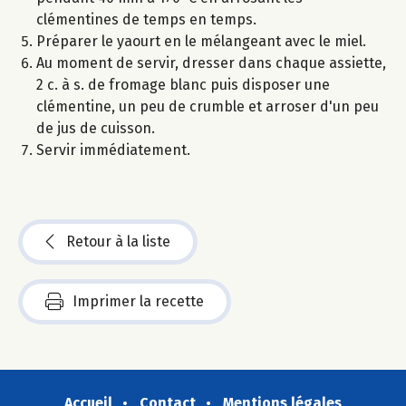
clémentines de temps en temps.
Préparer le yaourt en le mélangeant avec le miel.
Au moment de servir, dresser dans chaque assiette,
2 c. à s. de fromage blanc puis disposer une
clémentine, un peu de crumble et arroser d'un peu
de jus de cuisson.
Servir immédiatement.
Retour à la liste
Imprimer la recette
Accueil
Contact
Mentions légales