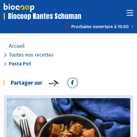
Biocoop Nantes Schuman
Prochaine ouverture à 10:00
Accueil
Toutes nos recettes
Pasta Pot
Partager sur