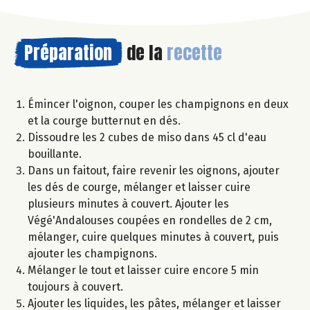
Préparation
de la
recette
Émincer l'oignon, couper les champignons en deux
et la courge butternut en dés.
Dissoudre les 2 cubes de miso dans 45 cl d'eau
bouillante.
Dans un faitout, faire revenir les oignons, ajouter
les dés de courge, mélanger et laisser cuire
plusieurs minutes à couvert. Ajouter les
Végé'Andalouses coupées en rondelles de 2 cm,
mélanger, cuire quelques minutes à couvert, puis
ajouter les champignons.
Mélanger le tout et laisser cuire encore 5 min
toujours à couvert.
Ajouter les liquides, les pâtes, mélanger et laisser