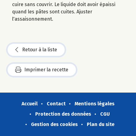
cuire sans couvrir. Le liquide doit avoir épaissi
quand les pâtes sont cuites. Ajuster
l'assaisonnement.
Retour à la liste
Imprimer la recette
Accueil
Contact
Mentions légales
Protection des données
CGU
Gestion des cookies
Plan du site