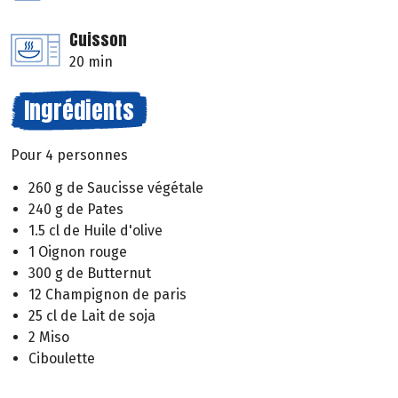
Cuisson
20 min
Ingrédients
Pour 4 personnes
260 g de Saucisse végétale
240 g de Pates
1.5 cl de Huile d'olive
1 Oignon rouge
300 g de Butternut
12 Champignon de paris
25 cl de Lait de soja
2 Miso
Ciboulette