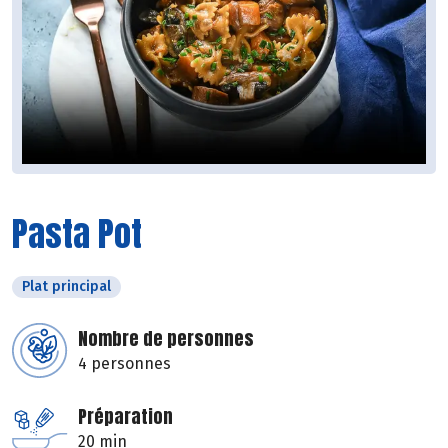
Pasta Pot
Plat principal
Nombre de personnes
4 personnes
Préparation
20 min