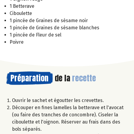
1 Betterave
Ciboulette
1 pincée de Graines de sésame noir
1 pincée de Graines de sésame blanches
1 pincée de Fleur de sel
Poivre
Préparation
de la
recette
Ouvrir le sachet et égoutter les crevettes.
Découper en fines lamelles la betterave et l'avocat
(ou faire des tranches de concombre). Ciseler la
ciboulette et l'oignon. Réserver au frais dans des
bols séparés.