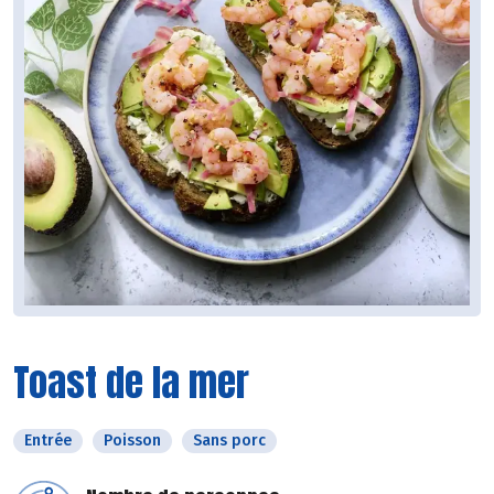
Toast de la mer
Entrée
Poisson
Sans porc