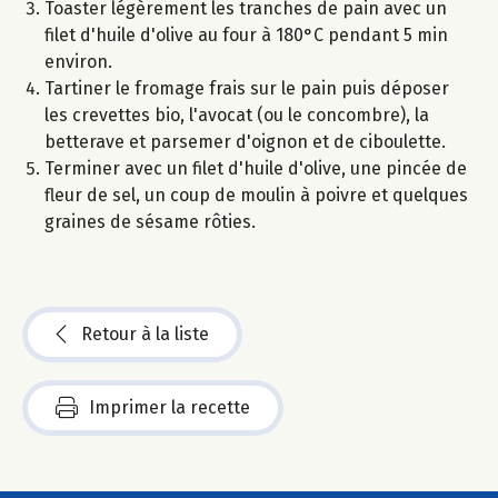
Toaster légèrement les tranches de pain avec un
filet d'huile d'olive au four à 180°C pendant 5 min
environ.
Tartiner le fromage frais sur le pain puis déposer
les crevettes bio, l'avocat (ou le concombre), la
betterave et parsemer d'oignon et de ciboulette.
Terminer avec un filet d'huile d'olive, une pincée de
fleur de sel, un coup de moulin à poivre et quelques
graines de sésame rôties.
Retour à la liste
Imprimer la recette