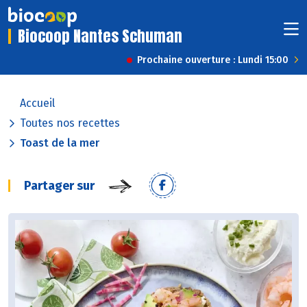
Biocoop Nantes Schuman
Prochaine ouverture : Lundi 15:00
Accueil
Toutes nos recettes
Toast de la mer
Partager sur