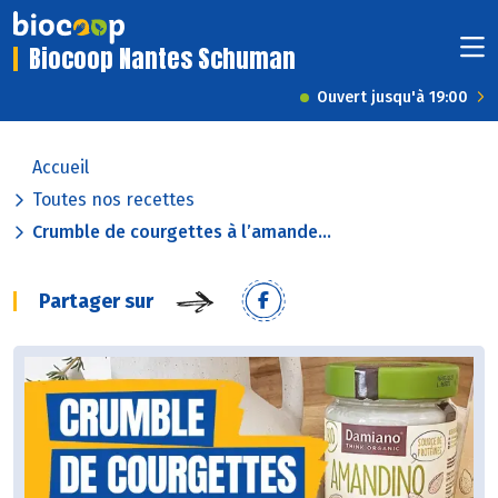
Biocoop Nantes Schuman
Ouvert jusqu'à 19:00
Accueil
Toutes nos recettes
Crumble de courgettes à l’amande...
Partager sur