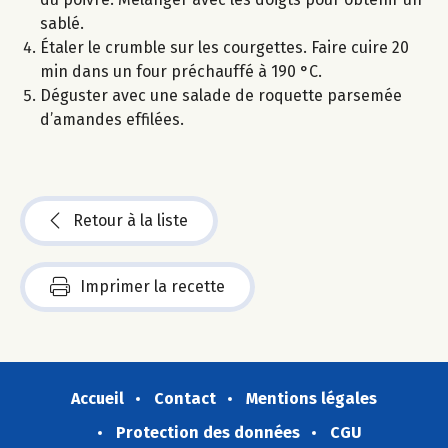
sablé.
Étaler le crumble sur les courgettes. Faire cuire 20
min dans un four préchauffé à 190 °C.
Déguster avec une salade de roquette parsemée
d’amandes effilées.
Retour à la liste
Imprimer la recette
Accueil
Contact
Mentions légales
Protection des données
CGU