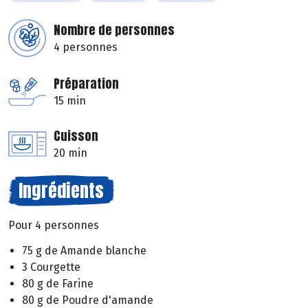
Nombre de personnes
4 personnes
Préparation
15 min
Cuisson
20 min
Ingrédients
Pour 4 personnes
75 g de Amande blanche
3 Courgette
80 g de Farine
80 g de Poudre d'amande