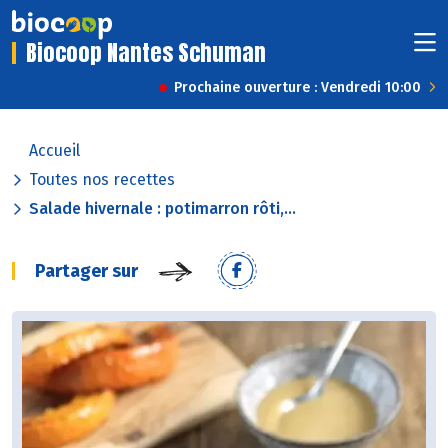
Biocoop Nantes Schuman
Prochaine ouverture : Vendredi 10:00
Accueil
Toutes nos recettes
Salade hivernale : potimarron rôti,...
Partager sur