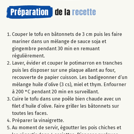
Préparation
de la
recette
Couper le tofu en bâtonnets de 3 cm puis les faire
mariner dans un mélange de sauce soja et
gingembre pendant 30 min en remuant
régulièrement.
Laver, évider et couper le potimarron en tranches
puis les disposer sur une plaque allant au four,
recouverte de papier cuisson. Les badigeonner d’un
mélange huile d’olive (3 cs), miel et thym. Enfourner
à 200 °C pendant 20 min en surveillant.
Cuire le tofu dans une poêle bien chaude avec un
filet d’huile d’olive. Faire griller les bâtonnets sur
toutes les faces.
Préparer la vinaigrette.
Au moment de servir, égoutter les pois chiches et