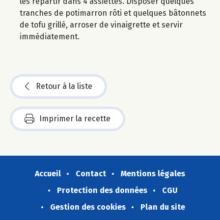
les répartir dans 4 assiettes. Disposer quelques
tranches de potimarron rôti et quelques bâtonnets
de tofu grillé, arroser de vinaigrette et servir
immédiatement.
Retour à la liste
Imprimer la recette
Accueil
Contact
Mentions légales
Protection des données
CGU
Gestion des cookies
Plan du site