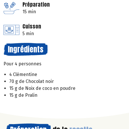
Préparation
15 min
Cuisson
5 min
Ingrédients
Pour 4 personnes
4 Clémentine
70 g de Chocolat noir
15 g de Noix de coco en poudre
15 g de Pralin