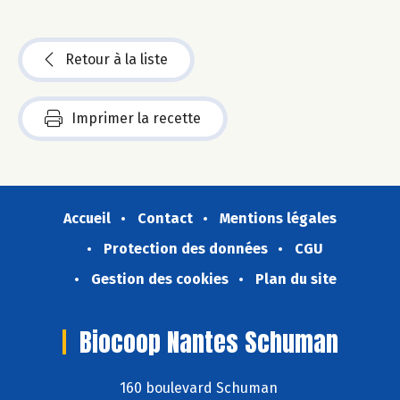
Retour à la liste
Imprimer la recette
Accueil
Contact
Mentions légales
Protection des données
CGU
Gestion des cookies
Plan du site
Biocoop Nantes Schuman
160 boulevard Schuman