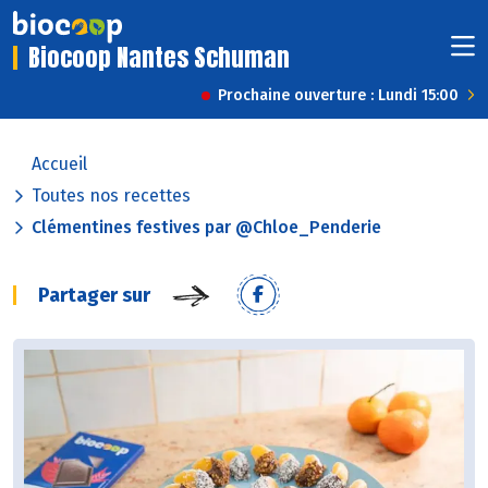
Biocoop Nantes Schuman
Prochaine ouverture : Lundi 15:00
Accueil
Toutes nos recettes
Clémentines festives par @Chloe_Penderie
Partager sur