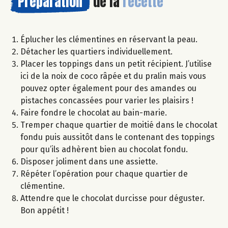
Préparation
de la
recette
Éplucher les clémentines en réservant la peau.
Détacher les quartiers individuellement.
Placer les toppings dans un petit récipient. J’utilise
ici de la noix de coco râpée et du pralin mais vous
pouvez opter également pour des amandes ou
pistaches concassées pour varier les plaisirs !
Faire fondre le chocolat au bain-marie.
Tremper chaque quartier de moitié dans le chocolat
fondu puis aussitôt dans le contenant des toppings
pour qu’ils adhèrent bien au chocolat fondu.
Disposer joliment dans une assiette.
Répéter l’opération pour chaque quartier de
clémentine.
Attendre que le chocolat durcisse pour déguster.
Bon appétit !