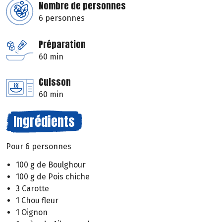
Nombre de personnes
6 personnes
Préparation
60 min
Cuisson
60 min
Ingrédients
Pour 6 personnes
100 g de Boulghour
100 g de Pois chiche
3 Carotte
1 Chou fleur
1 Oignon