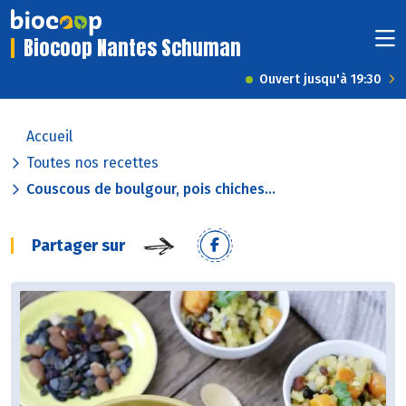
Biocoop Nantes Schuman
Ouvert jusqu'à 19:30
Accueil
Toutes nos recettes
Couscous de boulgour, pois chiches...
Partager sur