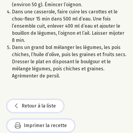
(environ 50 g). Émincer l’oignon.
Dans une casserole, faire cuire les carottes et le
chou-fleur 15 min dans 500 ml d’eau. Une fois
l’ensemble cuit, enlever 400 ml d’eau et ajouter le
bouillon de légumes, l’oignon et l’ail. Laisser mijoter
8 min.
Dans un grand bol mélanger les légumes, les pois
chiches, l’huile d’olive, puis les graines et fruits secs.
Dresser le plat en disposant le boulgour et le
mélange légumes, pois chiches et graines.
Agrémenter de persil.
Retour à la liste
Imprimer la recette