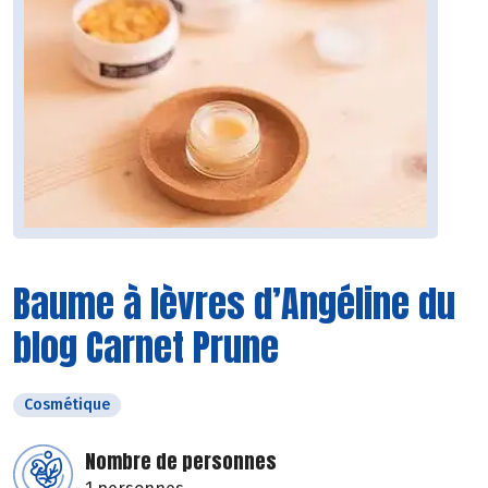
Baume à lèvres d’Angéline du
blog Carnet Prune
Cosmétique
Nombre de personnes