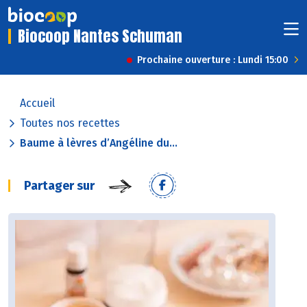
Biocoop Nantes Schuman
Prochaine ouverture : Lundi 15:00
Accueil
Toutes nos recettes
Baume à lèvres d’Angéline du...
Partager sur