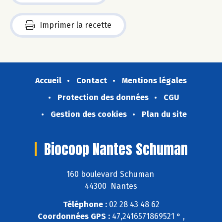
Imprimer la recette
Accueil
Contact
Mentions légales
Protection des données
CGU
Gestion des cookies
Plan du site
Biocoop Nantes Schuman
160 boulevard Schuman
44300 Nantes
Téléphone :
02 28 43 48 62
Coordonnées GPS :
47,2416571869521 ° ,