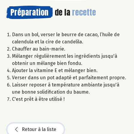
Préparation
de la
recette
Dans un bol, verser le beurre de cacao, l’huile de
calendula et la cire de candelila.
Chauffer au bain-marie.
Mélanger régulièrement les ingrédients jusqu'à
obtenir un mélange bien fondu.
Ajouter la vitamine E et mélanger bien.
Verser dans un pot adapté et parfaitement propre.
Laisser reposer à température ambiante jusqu'à
une bonne solidification du baume.
C'est prêt à être utilisé !
Retour à la liste