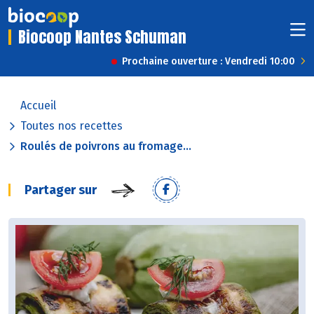
Biocoop Nantes Schuman
Prochaine ouverture : Vendredi 10:00
Accueil
Toutes nos recettes
Roulés de poivrons au fromage...
Partager sur