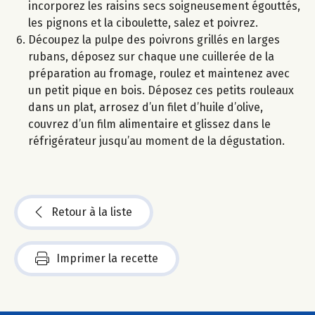
incorporez les raisins secs soigneusement égouttés,
les pignons et la ciboulette, salez et poivrez.
Découpez la pulpe des poivrons grillés en larges
rubans, déposez sur chaque une cuillerée de la
préparation au fromage, roulez et maintenez avec
un petit pique en bois. Déposez ces petits rouleaux
dans un plat, arrosez d’un filet d’huile d’olive,
couvrez d’un film alimentaire et glissez dans le
réfrigérateur jusqu’au moment de la dégustation.
Retour à la liste
Imprimer la recette