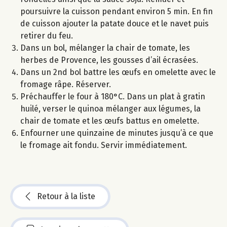
poursuivre la cuisson pendant environ 5 min. En fin
de cuisson ajouter la patate douce et le navet puis
retirer du feu.
Dans un bol, mélanger la chair de tomate, les
herbes de Provence, les gousses d’ail écrasées.
Dans un 2nd bol battre les œufs en omelette avec le
fromage râpe. Réserver.
Préchauffer le four à 180°C. Dans un plat à gratin
huilé, verser le quinoa mélanger aux légumes, la
chair de tomate et les œufs battus en omelette.
Enfourner une quinzaine de minutes jusqu’à ce que
le fromage ait fondu. Servir immédiatement.
Retour à la liste