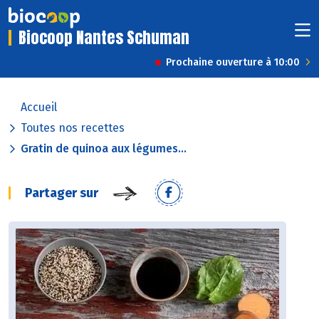
Biocoop Nantes Schuman
Prochaine ouverture à 10:00
Accueil
Toutes nos recettes
Gratin de quinoa aux légumes...
Partager sur