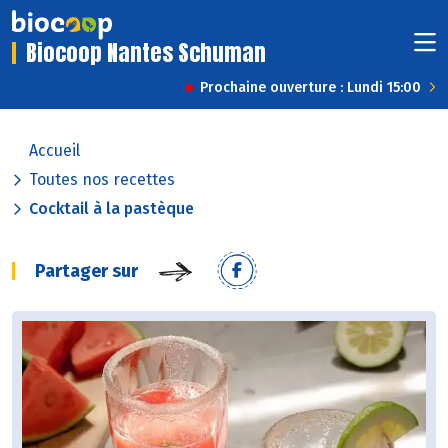
Biocoop Nantes Schuman
Prochaine ouverture : Lundi 15:00
Accueil
Toutes nos recettes
Cocktail à la pastèque
Partager sur