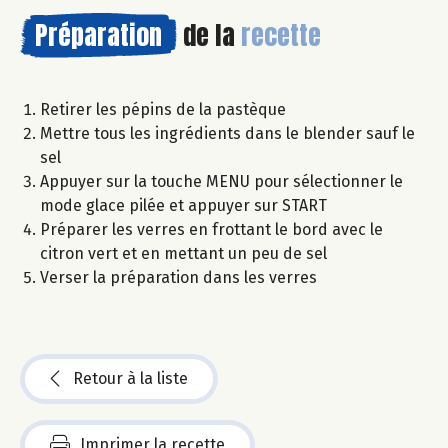
Préparation
de la
recette
Retirer les pépins de la pastèque
Mettre tous les ingrédients dans le blender sauf le
sel
Appuyer sur la touche MENU pour sélectionner le
mode glace pilée et appuyer sur START
Préparer les verres en frottant le bord avec le
citron vert et en mettant un peu de sel
Verser la préparation dans les verres
Retour à la liste
Imprimer la recette