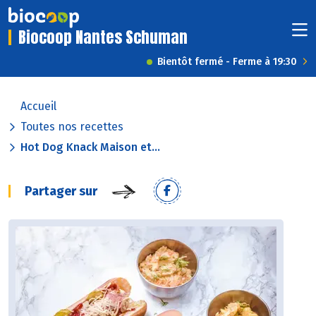
Biocoop Nantes Schuman
Bientôt fermé - Ferme à 19:30
Accueil
Toutes nos recettes
Hot Dog Knack Maison et...
Partager sur