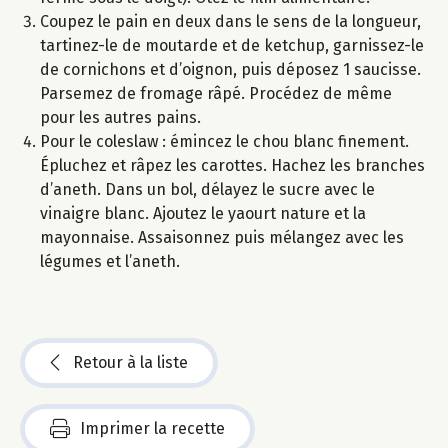
Coupez le pain en deux dans le sens de la longueur,
tartinez-le de moutarde et de ketchup, garnissez-le
de cornichons et d’oignon, puis déposez 1 saucisse.
Parsemez de fromage râpé. Procédez de même
pour les autres pains.
Pour le coleslaw : émincez le chou blanc finement.
Épluchez et râpez les carottes. Hachez les branches
d’aneth. Dans un bol, délayez le sucre avec le
vinaigre blanc. Ajoutez le yaourt nature et la
mayonnaise. Assaisonnez puis mélangez avec les
légumes et l’aneth.
Retour à la liste
Imprimer la recette