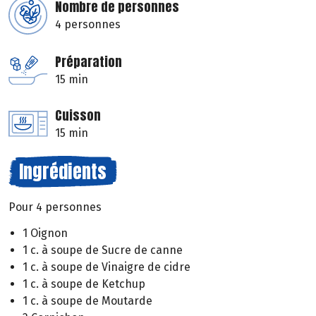
Nombre de personnes
4 personnes
Préparation
15 min
Cuisson
15 min
Ingrédients
Pour 4 personnes
1 Oignon
1 c. à soupe de Sucre de canne
1 c. à soupe de Vinaigre de cidre
1 c. à soupe de Ketchup
1 c. à soupe de Moutarde