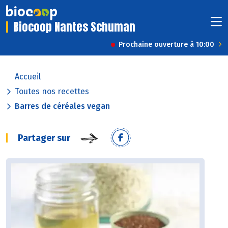
Biocoop Nantes Schuman
Prochaine ouverture à 10:00
Accueil
Toutes nos recettes
Barres de céréales vegan
Partager sur