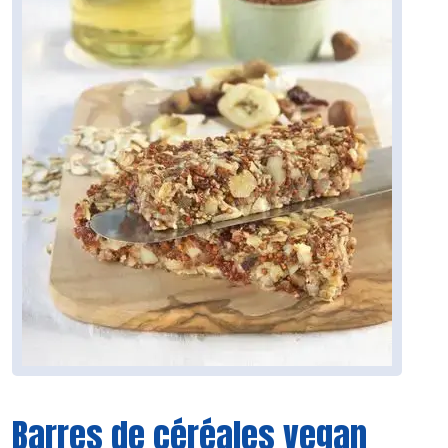
Barres de céréales vegan