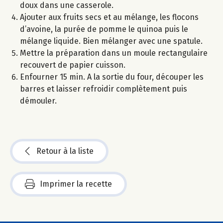
doux dans une casserole.
Ajouter aux fruits secs et au mélange, les flocons
d’avoine, la purée de pomme le quinoa puis le
mélange liquide. Bien mélanger avec une spatule.
Mettre la préparation dans un moule rectangulaire
recouvert de papier cuisson.
Enfourner 15 min. A la sortie du four, découper les
barres et laisser refroidir complètement puis
démouler.
Retour à la liste
Imprimer la recette