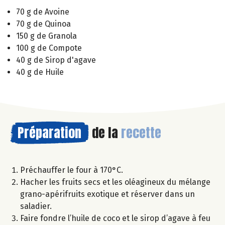
70 g de Avoine
70 g de Quinoa
150 g de Granola
100 g de Compote
40 g de Sirop d'agave
40 g de Huile
Préparation
de la
recette
Préchauffer le four à 170°C.
Hacher les fruits secs et les oléagineux du mélange
grano-apérifruits exotique et réserver dans un
saladier.
Faire fondre l’huile de coco et le sirop d’agave à feu