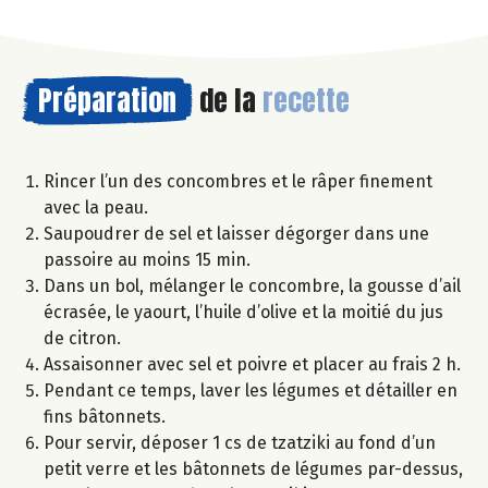
Préparation
de la
recette
Rincer l’un des concombres et le râper finement
avec la peau.
Saupoudrer de sel et laisser dégorger dans une
passoire au moins 15 min.
Dans un bol, mélanger le concombre, la gousse d’ail
écrasée, le yaourt, l’huile d’olive et la moitié du jus
de citron.
Assaisonner avec sel et poivre et placer au frais 2 h.
Pendant ce temps, laver les légumes et détailler en
fins bâtonnets.
Pour servir, déposer 1 cs de tzatziki au fond d’un
petit verre et les bâtonnets de légumes par-dessus,