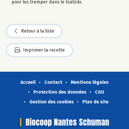
pour les tremper dans le tzatziki.
Retour à la liste
Imprimer la recette
Accueil
Contact
Mentions légales
Protection des données
CGU
Gestion des cookies
Plan du site
Biocoop Nantes Schuman