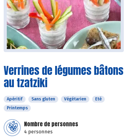
Verrines de légumes bâtons
au tzatziki
Apéritif
Sans gluten
Végétarien
Eté
Printemps
Nombre de personnes
4 personnes