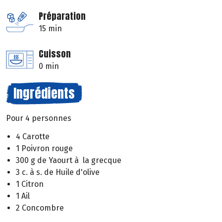
Préparation
15 min
Cuisson
0 min
Ingrédients
Pour 4 personnes
4 Carotte
1 Poivron rouge
300 g de Yaourt à la grecque
3 c. à s. de Huile d'olive
1 Citron
1 Ail
2 Concombre