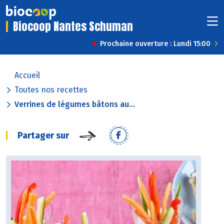
Biocoop Nantes Schuman
Prochaine ouverture : Lundi 15:00
Accueil
Toutes nos recettes
Verrines de légumes bâtons au...
Partager sur