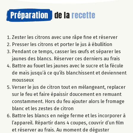
Préparation
de la
recette
Zester les citrons avec une râpe fine et réserver
Presser les citrons et porter le jus à ébullition
Pendant ce temps, casser les œufs et séparer les
jaunes des blancs. Réserver ces derniers au frais
Battre au fouet les jaunes avec le sucre et la fécule
de maïs jusqu’à ce qu’ils blanchissent et deviennent
mousseux
Verser le jus de citron tout en mélangeant, replacer
sur le feu et faire épaissir doucement en remuant
constamment. Hors du feu ajouter alors le fromage
blanc et les zestes de citron
Battre les blancs en neige ferme et les incorporer à
l’appareil. Répartir dans 4 coupes, couvrir d’un film
et réserver au frais. Au moment de déguster