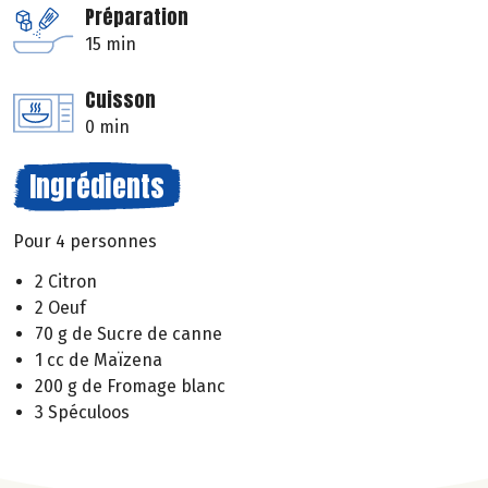
Préparation
15 min
Cuisson
0 min
Ingrédients
Pour 4 personnes
2 Citron
2 Oeuf
70 g de Sucre de canne
1 cc de Maïzena
200 g de Fromage blanc
3 Spéculoos