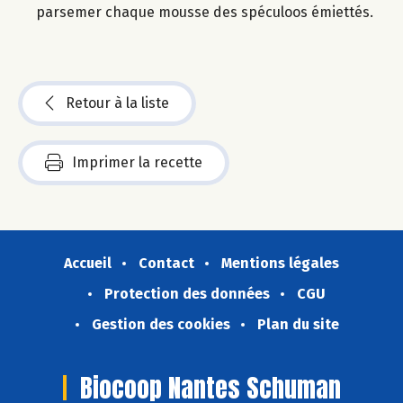
parsemer chaque mousse des spéculoos émiettés.
Retour à la liste
Imprimer la recette
Accueil
Contact
Mentions légales
Protection des données
CGU
Gestion des cookies
Plan du site
Biocoop Nantes Schuman