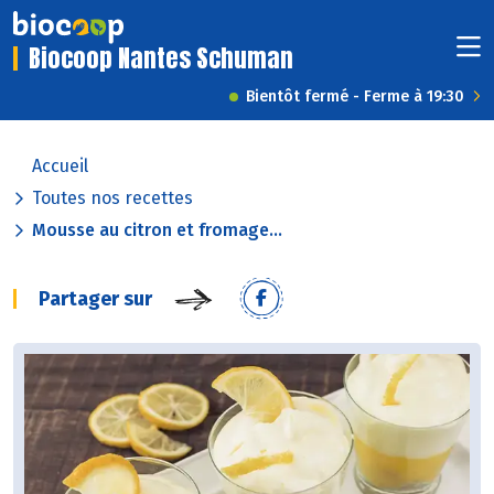
Biocoop Nantes Schuman
Bientôt fermé - Ferme à 19:30
Accueil
Toutes nos recettes
Mousse au citron et fromage...
Partager sur