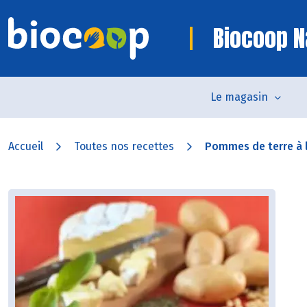
Biocoop 
Le magasin
Accueil
Toutes nos recettes
Pommes de terre à l