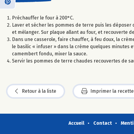
Préchauffer le four à 200°C.
Laver et sécher les pommes de terre puis les déposer da
et mélanger. Sur plaque allant au four, et recouverte 
Dans une casserole, faire chauffer, à feu doux, la crème
le basilic « infuser » dans la crème quelques minutes 
camembert fondu, mixer la sauce.
Servir les pommes de terre chaudes recouvertes de sa
Retour à la liste
Imprimer la recette
Accueil
Contact
Menti