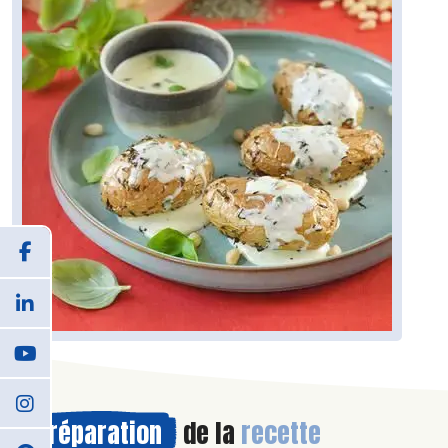
Préparation
de la
recette