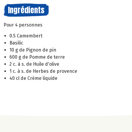
Ingrédients
Pour 4 personnes
0.5 Camembert
Basilic
10 g de Pignon de pin
600 g de Pomme de terre
2 c. à s. de Huile d'olive
1 c. à s. de Herbes de provence
40 cl de Crème liquide