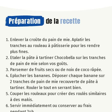
Préparation
de la
recette
Enlever la croûte du pain de mie. Aplatir les
tranches au rouleau à pâtisserie pour les rendre
plus fines.
Etaler la pâte à tartiner Chocobella sur les tranches
de pain de mie selon vos goûts.
Parsemer de fruits secs ou de noix de coco râpée.
Eplucher les bananes. Déposer chaque banane sur
2 tranches de pain de mie recouverte de pâte à
tartiner. Rouler le tout en serrant bien.
Couper les rouleaux pour créer des roulés similaires
à des makis.
Servir immédiatement ou conserver au frais
pendant 24h.