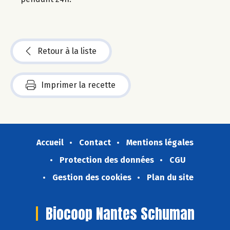
Retour à la liste
Imprimer la recette
Accueil
Contact
Mentions légales
Protection des données
CGU
Gestion des cookies
Plan du site
Biocoop Nantes Schuman