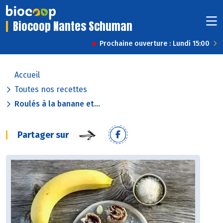
Biocoop Nantes Schuman
Prochaine ouverture : Lundi 15:00
Accueil
Toutes nos recettes
Roulés à la banane et...
Partager sur