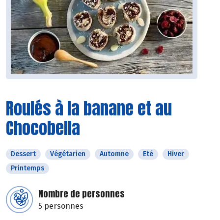
Roulés à la banane et au
Chocobella
Dessert
Végétarien
Automne
Eté
Hiver
Printemps
Nombre de personnes
5 personnes