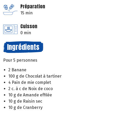
Préparation
15 min
Cuisson
0 min
Ingrédients
Pour 5 personnes
2 Banane
100 g de Chocolat à tartiner
4 Pain de mie complet
2 c. à c de Noix de coco
10 g de Amande effilée
10 g de Raisin sec
10 g de Cranberry