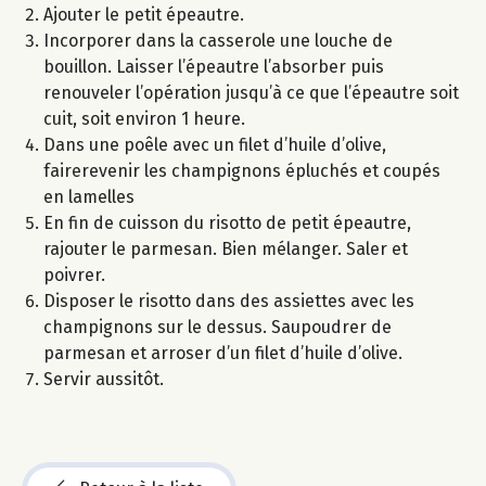
Ajouter le petit épeautre.
Incorporer dans la casserole une louche de
bouillon. Laisser l’épeautre l’absorber puis
renouveler l’opération jusqu’à ce que l’épeautre soit
cuit, soit environ 1 heure.
Dans une poêle avec un filet d’huile d’olive,
fairerevenir les champignons épluchés et coupés
en lamelles
En fin de cuisson du risotto de petit épeautre,
rajouter le parmesan. Bien mélanger. Saler et
poivrer.
Disposer le risotto dans des assiettes avec les
champignons sur le dessus. Saupoudrer de
parmesan et arroser d’un filet d’huile d’olive.
Servir aussitôt.