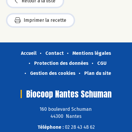
Retour à la liste
Imprimer la recette
Accueil
Contact
Mentions légales
Protection des données
CGU
Gestion des cookies
Plan du site
Biocoop Nantes Schuman
160 boulevard Schuman
44300 Nantes
Téléphone :
02 28 43 48 62