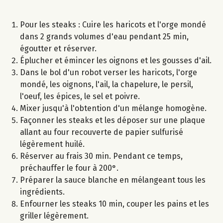
Pour les steaks : Cuire les haricots et l'orge mondé
dans 2 grands volumes d'eau pendant 25 min,
égoutter et réserver.
Éplucher et émincer les oignons et les gousses d'ail.
Dans le bol d'un robot verser les haricots, l'orge
mondé, les oignons, l'ail, la chapelure, le persil,
l'oeuf, les épices, le sel et poivre.
Mixer jusqu'à l'obtention d'un mélange homogène.
Façonner les steaks et les déposer sur une plaque
allant au four recouverte de papier sulfurisé
légèrement huilé.
Réserver au frais 30 min. Pendant ce temps,
préchauffer le four à 200°.
Préparer la sauce blanche en mélangeant tous les
ingrédients.
Enfourner les steaks 10 min, couper les pains et les
griller légèrement.