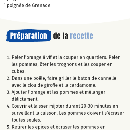
1 poignée de Grenade
Préparation
de la
recette
Peler l'orange à vif et la couper en quartiers. Peler
les pommes, ôter les trognons et les couper en
cubes.
Dans une poêle, faire griller le baton de cannelle
avec le clou de girofle et la cardamome.
Ajouter l'orange et les pommes et mélanger
délictement.
Couvrir et laisser mijoter durant 20-30 minutes en
surveillant la cuisson. Les pommes doivent s'écraser
toutes seules.
Retirer les épices et écraser les pommes en