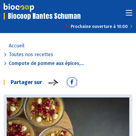
Biocoop Nantes Schuman
Prochaine ouverture à 10:00
Accueil
Toutes nos recettes
Compote de pomme aux épices,...
Partager sur