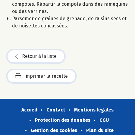
compotes. Répartir la compote dans des ramequins
ou des verrines.
Parsemer de graines de grenade, de raisins secs et
de noisettes concassées.
Retour à la liste
Imprimer la recette
Accueil
Contact
Mentions légales
Protection des données
CGU
Gestion des cookies
Plan du site