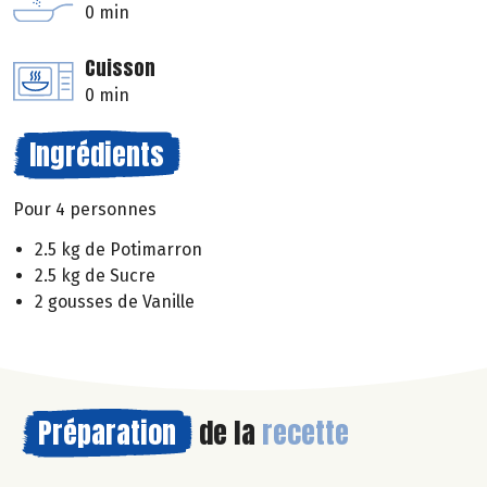
0 min
Cuisson
0 min
Ingrédients
Pour 4 personnes
2.5 kg de Potimarron
2.5 kg de Sucre
2 gousses de Vanille
Préparation
de la
recette