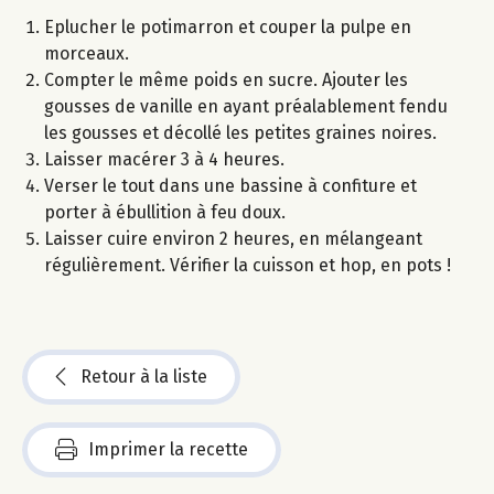
Eplucher le potimarron et couper la pulpe en
morceaux.
Compter le même poids en sucre. Ajouter les
gousses de vanille en ayant préalablement fendu
les gousses et décollé les petites graines noires.
Laisser macérer 3 à 4 heures.
Verser le tout dans une bassine à confiture et
porter à ébullition à feu doux.
Laisser cuire environ 2 heures, en mélangeant
régulièrement. Vérifier la cuisson et hop, en pots !
Retour à la liste
Imprimer la recette