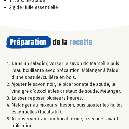
1 c. à s. de Soude
2 g de Huile essentielle
Préparation
de la
recette
Dans un saladier, verser le savon de Marseille puis
l'eau bouillante avec précaution. Mélanger à l'aide
d'une spatule/cuillère en bois.
Ajouter le savon noir, le bicarbonate de soude, le
vinaigre d'alcool et les cristaux de soude. Mélanger.
Laisser reposer plusieurs heures.
Mélanger au mixeur si besoin, puis ajouter les huiles
essentielles (facultatif).
À conserver dans un bocal fermé, à secouer avant
utilisation.