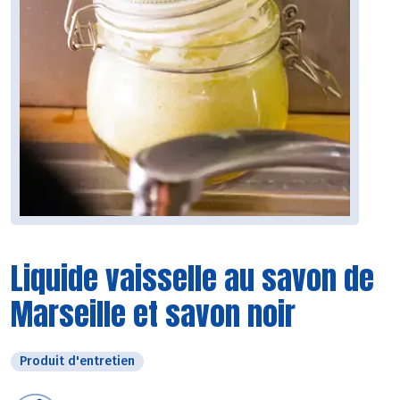
Liquide vaisselle au savon de
Marseille et savon noir
Produit d'entretien