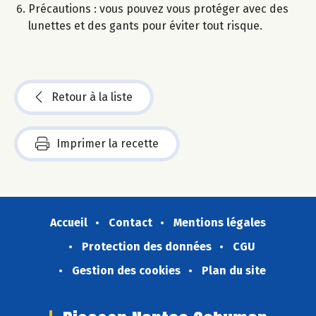
Précautions : vous pouvez vous protéger avec des
lunettes et des gants pour éviter tout risque.
Retour à la liste
Imprimer la recette
Accueil
Contact
Mentions légales
Protection des données
CGU
Gestion des cookies
Plan du site