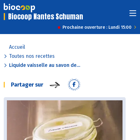
Biocoop Nantes Schuman
Prochaine ouverture : Lundi 15:00
Accueil
Toutes nos recettes
Liquide vaisselle au savon de...
Partager sur