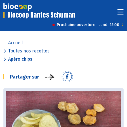
Biocoop Nantes Schuman
Prochaine ouverture : Lundi 15:00
Accueil
Toutes nos recettes
Apéro chips
Partager sur