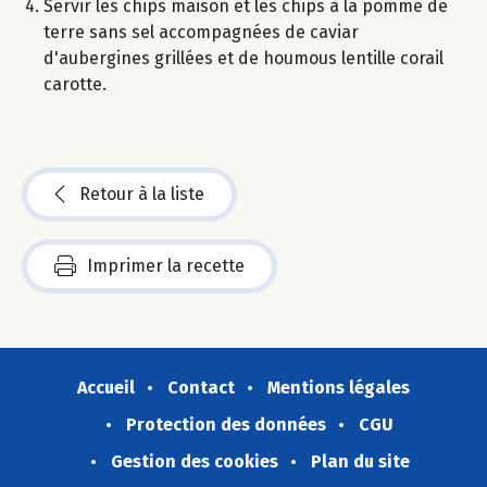
Servir les chips maison et les chips à la pomme de
terre sans sel accompagnées de caviar
d'aubergines grillées et de houmous lentille corail
carotte.
Retour à la liste
Imprimer la recette
Accueil
Contact
Mentions légales
Protection des données
CGU
Gestion des cookies
Plan du site