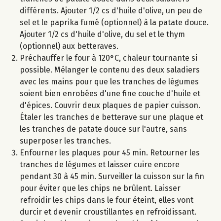
différents. Ajouter 1/2 cs d'huile d'olive, un peu de
sel et le paprika fumé (optionnel) à la patate douce.
Ajouter 1/2 cs d'huile d'olive, du sel et le thym
(optionnel) aux betteraves.
Préchauffer le four à 120°C, chaleur tournante si
possible. Mélanger le contenu des deux saladiers
avec les mains pour que les tranches de légumes
soient bien enrobées d'une fine couche d'huile et
d'épices. Couvrir deux plaques de papier cuisson.
Étaler les tranches de betterave sur une plaque et
les tranches de patate douce sur l'autre, sans
superposer les tranches.
Enfourner les plaques pour 45 min. Retourner les
tranches de légumes et laisser cuire encore
pendant 30 à 45 min. Surveiller la cuisson sur la fin
pour éviter que les chips ne brûlent. Laisser
refroidir les chips dans le four éteint, elles vont
durcir et devenir croustillantes en refroidissant.