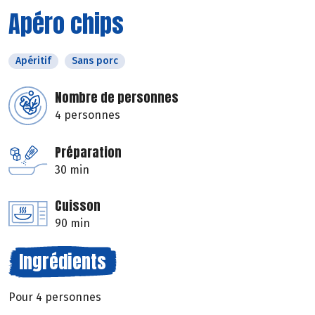
Apéro chips
Apéritif
Sans porc
Nombre de personnes
4 personnes
Préparation
30 min
Cuisson
90 min
Ingrédients
Pour 4 personnes