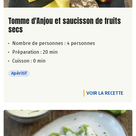
Lire la suite de la recette
Tomme d'Anjou et saucisson de fruits
secs
Nombre de personnes :
4 personnes
Préparation : 20 min
Cuisson : 0 min
Apéritif
VOIR LA RECETTE