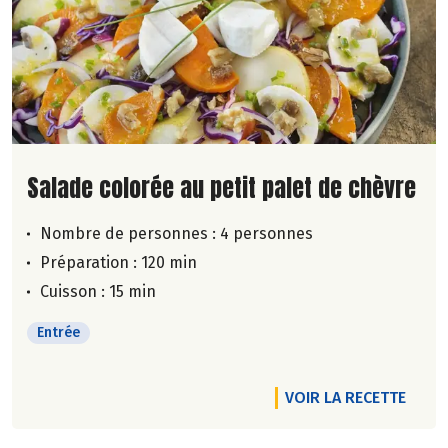
Lire la suite de la recette
Salade colorée au petit palet de chèvre
Nombre de personnes :
4 personnes
Préparation : 120 min
Cuisson : 15 min
Entrée
VOIR LA RECETTE