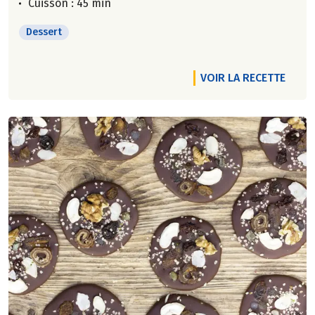
Cuisson : 45 min
Dessert
VOIR LA RECETTE