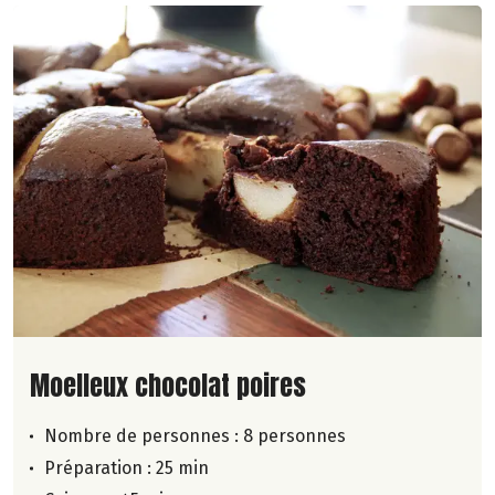
Lire la suite de la recette
Moelleux chocolat poires
Nombre de personnes :
8 personnes
Préparation : 25 min