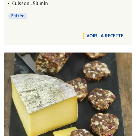
Cuisson : 50 min
Entrée
VOIR LA RECETTE