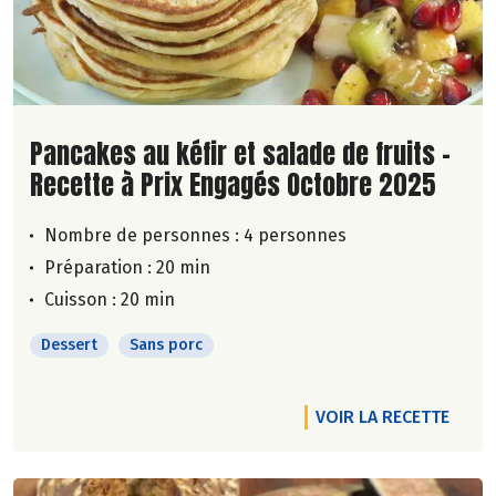
Lire la suite de la recette
Pancakes au kéfir et salade de fruits -
Recette à Prix Engagés Octobre 2025
Nombre de personnes :
4 personnes
Préparation : 20 min
Cuisson : 20 min
Dessert
Sans porc
VOIR LA RECETTE