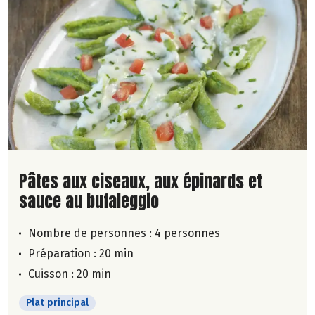
Lire la suite de la recette
Pâtes aux ciseaux, aux épinards et
sauce au bufaleggio
Nombre de personnes :
4 personnes
Préparation : 20 min
Cuisson : 20 min
Plat principal